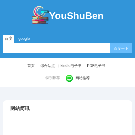
YouShuBen
百度
google
百度一下
首页
综合站点
kindle电子书
PDF电子书
特别推荐
网站推荐
网站简讯