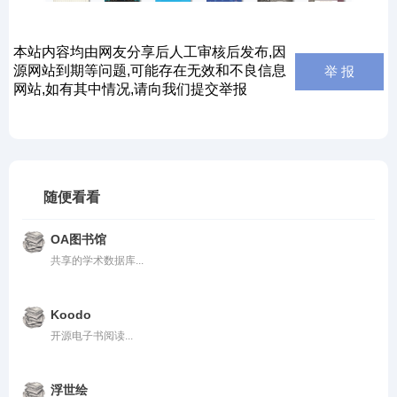
本站内容均由网友分享后人工审核后发布,因
源网站到期等问题,可能存在无效和不良信息
举 报
网站,如有其中情况,请向我们提交举报
随便看看
OA图书馆
共享的学术数据库...
Koodo
开源电子书阅读...
浮世绘