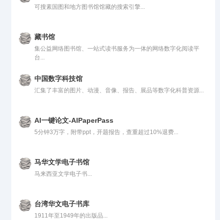
可搜素国图和地方图书馆馆藏的搜索引擎...
藏书馆
集公益网络图书馆、一站式读书服务为一体的网络数字化阅读平
台...
中国数字科技馆
汇集了丰富的图片、动漫、音像、报告、展品等数字化科普资源...
AI一键论文-AIPaperPass
5分钟3万字，附带ppt，开题报告，查重超过10%退费...
马华文学电子书馆
马来西亚文学电子书...
台湾华文电子书库
1911年至1949年的出版品...