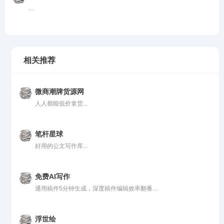
...
相关推荐
微商潮牌货源网
人人都能低价拿货...
笔杆星球
好用的公文写作库...
免费AI写作
通用稿件5分钟生成，深度稿件编辑效率翻番...
浮世绘