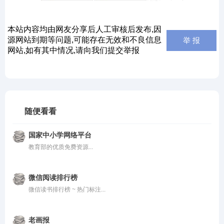
本站内容均由网友分享后人工审核后发布,因
源网站到期等问题,可能存在无效和不良信息
举 报
网站,如有其中情况,请向我们提交举报
随便看看
国家中小学网络平台
教育部的优质免费资源...
微信阅读排行榜
微信读书排行榜 ~ 热门标注...
老画报