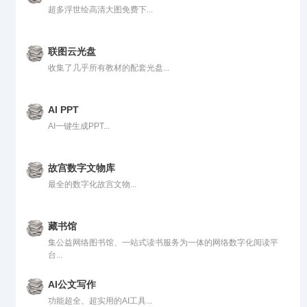
超多浮世绘高清大图免费下...
联图云光盘
收集了几乎所有教材的配套光盘...
AI PPT
AI一键生成PPT...
故宫数字文物库
最全的数字化故宫文物...
藏书馆
集公益网络图书馆、一站式读书服务为一体的网络数字化阅读平
台...
AI公文写作
功能超全、超实用的AI工具...