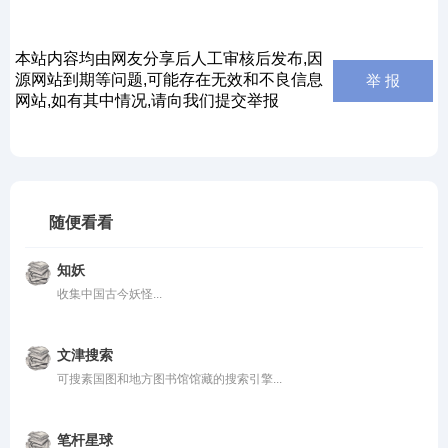
本站内容均由网友分享后人工审核后发布,因
源网站到期等问题,可能存在无效和不良信息
举 报
网站,如有其中情况,请向我们提交举报
随便看看
知妖
收集中国古今妖怪...
文津搜索
可搜素国图和地方图书馆馆藏的搜索引擎...
笔杆星球