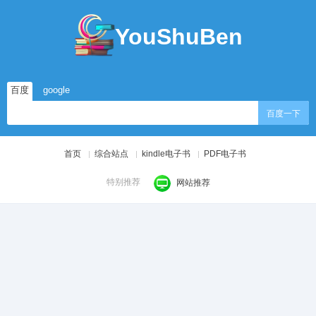
YouShuBen
百度
google
百度一下
首页
综合站点
kindle电子书
PDF电子书
特别推荐
网站推荐