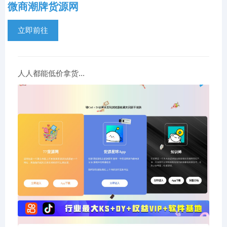
微商潮牌货源网
立即前往
人人都能低价拿货...