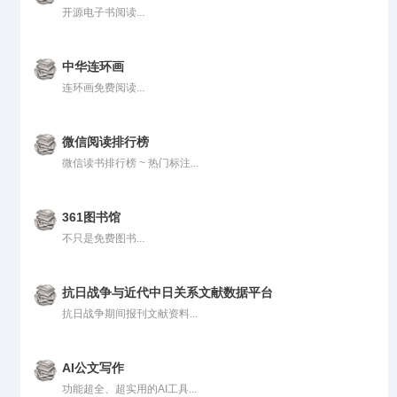
开源电子书阅读...
中华连环画
连环画免费阅读...
微信阅读排行榜
微信读书排行榜 ~ 热门标注...
361图书馆
不只是免费图书...
抗日战争与近代中日关系文献数据平台
抗日战争期间报刊文献资料...
AI公文写作
功能超全、超实用的AI工具...