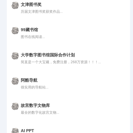
文津图书奖
历届文津图书奖获奖作品...
99藏书馆
图书在线阅读...
大学数字图书馆国际合作计划
简直是一个大宝藏，免费注册，268万资源！！！...
阿酷导航
很实用的导航站...
故宫数字文物库
最全的数字化故宫文物...
AI PPT