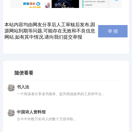
本站内容均由网友分享后人工审核后发布,因
源网站到期等问题,可能存在无效和不良信息
举 报
网站,如有其中情况,请向我们提交举报
随便看看
书入法
一个阅读者分享读书摘录、提升阅读效率的工具和平台...
中国诗人资料馆
古今中外数万名诗人的数十万首诗歌...