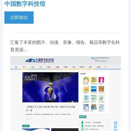
中国数字科技馆
立即前往
汇集了丰富的图片、动漫、音像、报告、展品等数字化科
普资源...