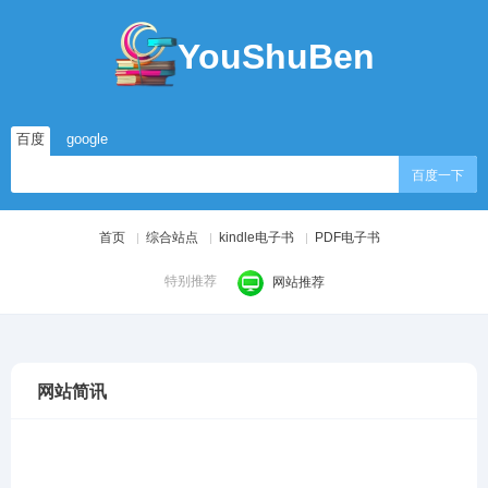
YouShuBen
百度
google
百度一下
首页
综合站点
kindle电子书
PDF电子书
特别推荐
网站推荐
网站简讯