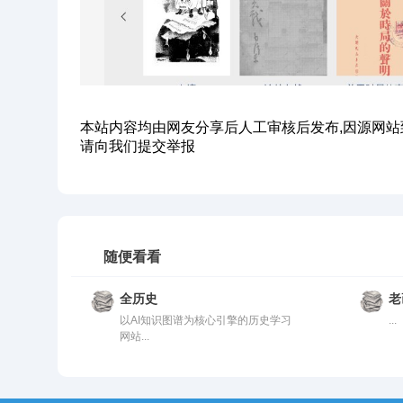
本站内容均由网友分享后人工审核后发布,因源网站
请向我们提交举报
随便看看
全历史
老
以AI知识图谱为核心引擎的历史学习
...
网站...