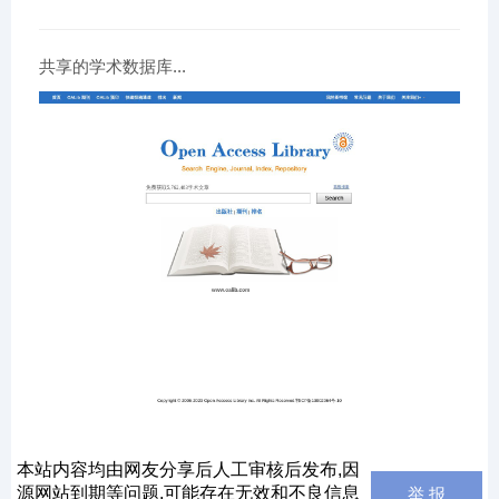
共享的学术数据库...
本站内容均由网友分享后人工审核后发布,因
源网站到期等问题,可能存在无效和不良信息
举 报