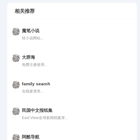
相关推荐
魔笔小说
轻小说网站...
大辞海
免费注册使用...
family search
在线家谱库...
民国中文报纸集
East View全球新闻档案库...
阿酷导航