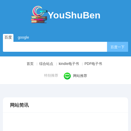
YouShuBen
百度
google
百度一下
首页
综合站点
kindle电子书
PDF电子书
特别推荐
网站推荐
网站简讯