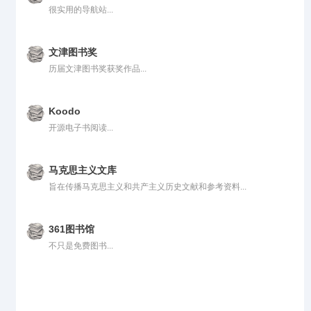
很实用的导航站...
文津图书奖
历届文津图书奖获奖作品...
Koodo
开源电子书阅读...
马克思主义文库
旨在传播马克思主义和共产主义历史文献和参考资料...
361图书馆
不只是免费图书...